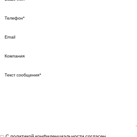
С
политикой конфиденциальности
согласен