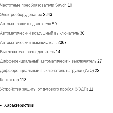
Частотные преобразователи Savch
10
Электрооборудование
2343
Автомат защиты двигателя
59
Автоматический воздушный выключатель
30
Автоматический выключатель
2067
Выключатель-разъединитель
14
Дифференциальный автоматический выключатель
27
Дифференциальный выключатель нагрузки (УЗО)
22
Контактор
113
Устройства защиты от дугового пробоя (УЗДП)
11
Характеристики