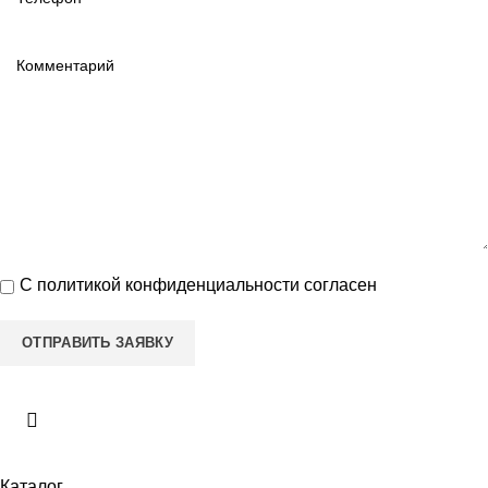
С
политикой конфиденциальности
согласен
Каталог