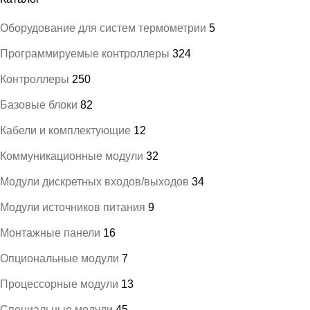
Оборудование для систем термометрии
5
Программируемые контроллеры
324
Контроллеры
250
Базовые блоки
82
Кабели и комплектующие
12
Коммуникационные модули
32
Модули дискретных входов/выходов
34
Модули источников питания
9
Монтажные панели
16
Опциональные модули
7
Процессорные модули
13
Специальные модули
45