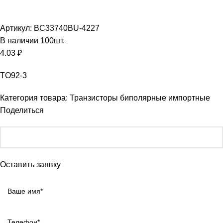
Увеличить
Артикул:
BC33740BU-4227
В наличии
100
шт.
4.03
₽
TO92-3
Категория товара:
Транзисторы биполярные импортные
Поделиться
Оставить заявку