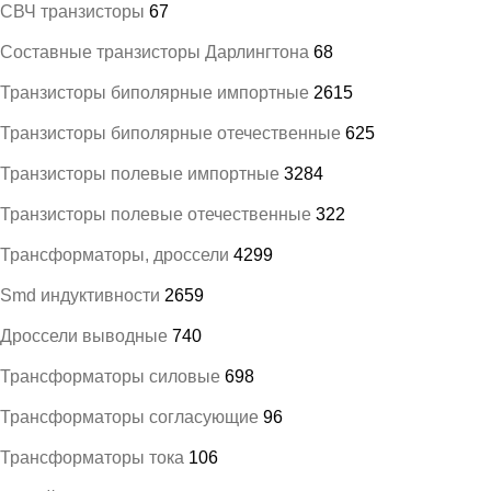
СВЧ транзисторы
67
Составные транзисторы Дарлингтона
68
Транзисторы биполярные импортные
2615
Транзисторы биполярные отечественные
625
Транзисторы полевые импортные
3284
Транзисторы полевые отечественные
322
Трансформаторы, дроссели
4299
Smd индуктивности
2659
Дроссели выводные
740
Трансформаторы силовые
698
Трансформаторы согласующие
96
Трансформаторы тока
106