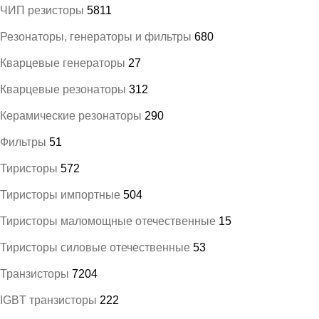
ЧИП резисторы
5811
Резонаторы, генераторы и фильтры
680
Кварцевые генераторы
27
Кварцевые резонаторы
312
Керамические резонаторы
290
Фильтры
51
Тиристоры
572
Тиристоры импортные
504
Тиристоры маломощные отечественные
15
Тиристоры силовые отечественные
53
Транзисторы
7204
IGBT транзисторы
222