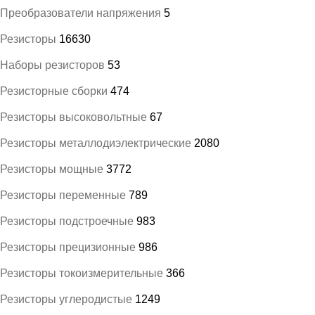
Преобразователи напряжения
5
Резисторы
16630
Наборы резисторов
53
Резисторные сборки
474
Резисторы высоковольтные
67
Резисторы металлодиэлектрические
2080
Резисторы мощные
3772
Резисторы переменные
789
Резисторы подстроечные
983
Резисторы прецизионные
986
Резисторы токоизмерительные
366
Резисторы углеродистые
1249