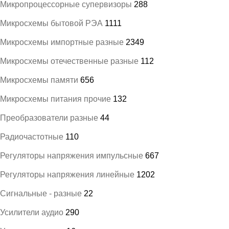
Микропроцессорные супервизоры
288
Микросхемы бытовой РЭА
1111
Микросхемы импортные разные
2349
Микросхемы отечественные разные
112
Микросхемы памяти
656
Микросхемы питания прочие
132
Преобразователи разные
44
Радиочастотные
110
Регуляторы напряжения импульсные
667
Регуляторы напряжения линейные
1202
Сигнальные - разные
22
Усилители аудио
290