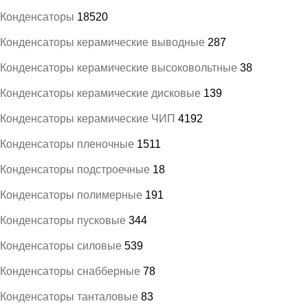
Конденсаторы
18520
Конденсаторы керамические выводные
287
Конденсаторы керамические высоковольтные
38
Конденсаторы керамические дисковые
139
Конденсаторы керамические ЧИП
4192
Конденсаторы пленочные
1511
Конденсаторы подстроечные
18
Конденсаторы полимерные
191
Конденсаторы пусковые
344
Конденсаторы силовые
539
Конденсаторы снабберные
78
Конденсаторы танталовые
83