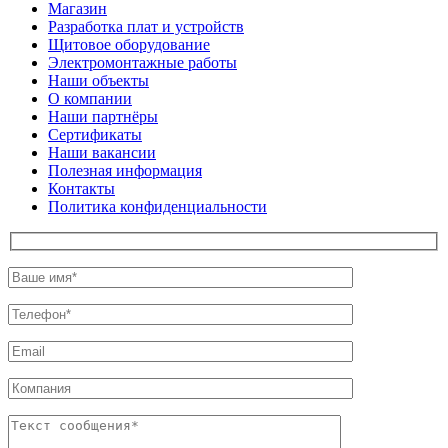
Магазин
Разработка плат и устройств
Щитовое оборудование
Электромонтажные работы
Наши объекты
О компании
Наши партнёры
Сертификаты
Наши вакансии
Полезная информация
Контакты
Политика конфиденциальности