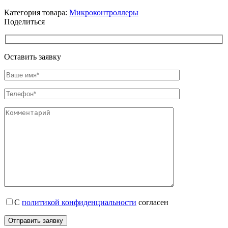
Категория товара:
Микроконтроллеры
Поделиться
Оставить заявку
С
политикой конфиденциальности
согласен