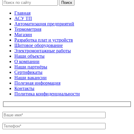
Поиск
Главная
АСУ ТП
Автоматизация предприятий
Термометрия
Магазин
Разработка плат и устройств
Щитовое оборудование
Электромонтажные работы
Наши объекты
О компании
Наши партнёры
Сертификаты
Наши вакансии
Полезная информация
Контакты
Политика конфиденциальности