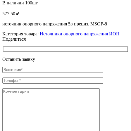
В наличии
100
шт.
577.50
₽
источник опорного напряжения 5в прециз. MSOP-8
Категория товара:
Источники опорного напряжения ИОН
Поделиться
Оставить заявку