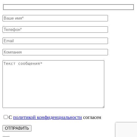
С
политикой конфиденциальности
согласен