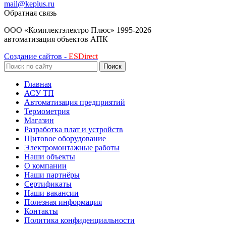
mail@keplus.ru
Обратная связь
ООО «Комплектэлектро Плюс»
1995-2026
автоматизация объектов АПК
Создание сайтов -
ESDirect
Поиск
Главная
АСУ ТП
Автоматизация предприятий
Термометрия
Магазин
Разработка плат и устройств
Щитовое оборудование
Электромонтажные работы
Наши объекты
О компании
Наши партнёры
Сертификаты
Наши вакансии
Полезная информация
Контакты
Политика конфиденциальности