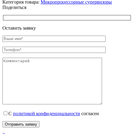
Категория товара:
Микропроцессорные супервизоры
Поделиться
Оставить заявку
С
политикой конфиденциальности
согласен