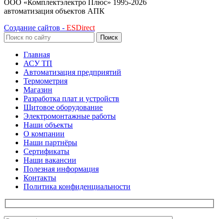
ООО «Комплектэлектро Плюс»
1995-2026
автоматизация объектов АПК
Создание сайтов -
ESDirect
Поиск
Главная
АСУ ТП
Автоматизация предприятий
Термометрия
Магазин
Разработка плат и устройств
Щитовое оборудование
Электромонтажные работы
Наши объекты
О компании
Наши партнёры
Сертификаты
Наши вакансии
Полезная информация
Контакты
Политика конфиденциальности