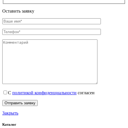
Оставить заявку
С
политикой конфиденциальности
согласен
Закрыть
Каталог