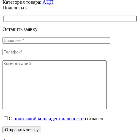
Категория товара:
АЦП
Поделиться
Оставить заявку
С
политикой конфиденциальности
согласен