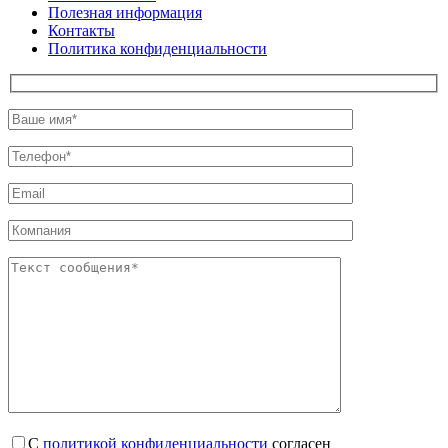
Полезная информация
Контакты
Политика конфиденциальности
С
политикой конфиденциальности
согласен