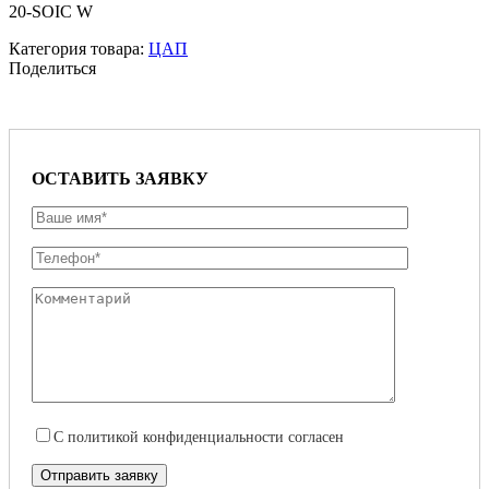
20-SOIC W
Категория товара:
ЦАП
Поделиться
ОСТАВИТЬ ЗАЯВКУ
С
политикой конфиденциальности
согласен