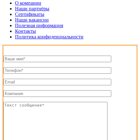
О компании
Наши партнёры
Сертификаты
Наши вакансии
Полезная информация
Контакты
Политика конфиденциальности