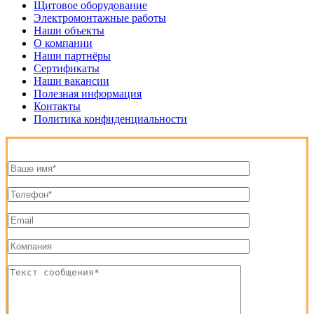
Щитовое оборудование
Электромонтажные работы
Наши объекты
О компании
Наши партнёры
Сертификаты
Наши вакансии
Полезная информация
Контакты
Политика конфиденциальности