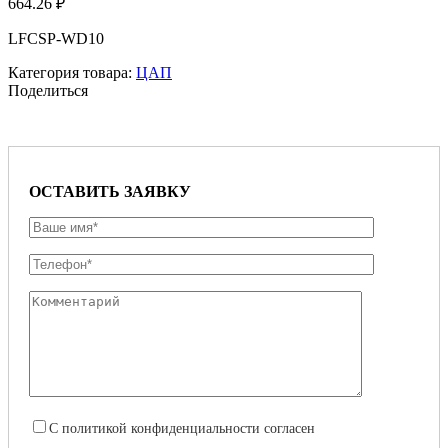
664.26
₽
LFCSP-WD10
Категория товара:
ЦАП
Поделиться
ОСТАВИТЬ ЗАЯВКУ
С
политикой конфиденциальности
согласен