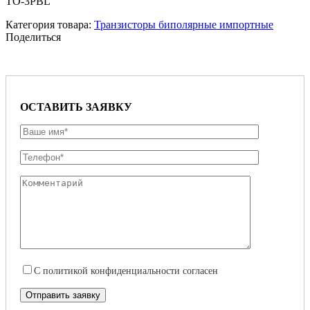
TO-3PBL
Категория товара:
Транзисторы биполярные импортные
Поделиться
ОСТАВИТЬ ЗАЯВКУ
С
политикой конфиденциальности
согласен