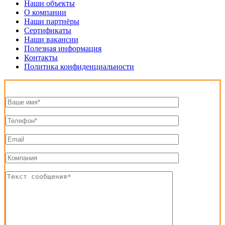
Наши объекты
О компании
Наши партнёры
Сертификаты
Наши вакансии
Полезная информация
Контакты
Политика конфиденциальности