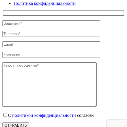
Политика конфиденциальности
С
политикой конфиденциальности
согласен