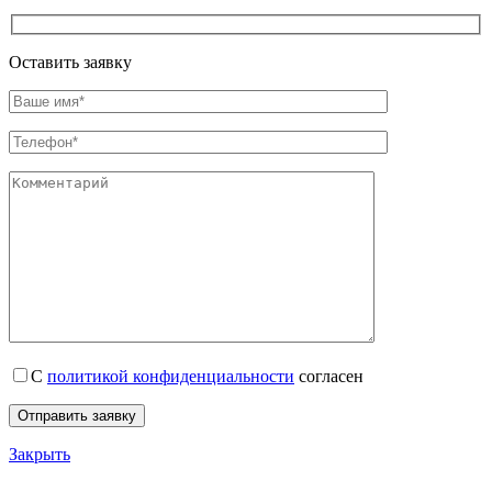
Оставить заявку
С
политикой конфиденциальности
согласен
Закрыть