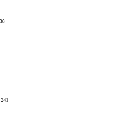
38
241