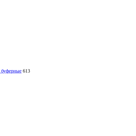
, буферные
613