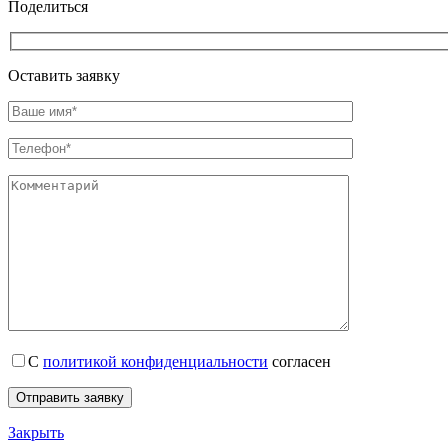
Поделиться
Оставить заявку
С
политикой конфиденциальности
согласен
Закрыть