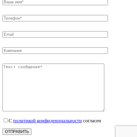
С
политикой конфиденциальности
согласен