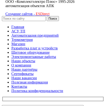
ООО «Комплектэлектро Плюс»
1995-2026
автоматизация объектов АПК
Создание сайтов -
ESDirect
Поиск
Главная
АСУ ТП
Автоматизация предприятий
Термометрия
Магазин
Разработка плат и устройств
Щитовое оборудование
Электромонтажные работы
Наши объекты
О компании
Наши партнёры
Сертификаты
Наши вакансии
Полезная информация
Контакты
Политика конфиденциальности