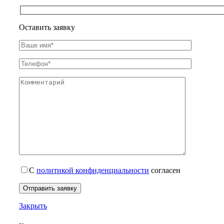
Оставить заявку
С
политикой конфиденциальности
согласен
Закрыть