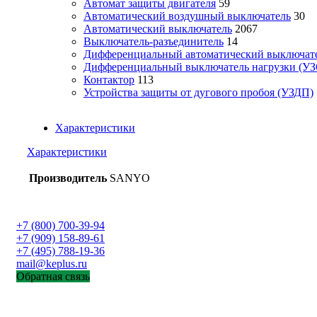
Автомат защиты двигателя
59
Автоматический воздушный выключатель
30
Автоматический выключатель
2067
Выключатель-разъединитель
14
Дифференциальный автоматический выключат
Дифференциальный выключатель нагрузки (УЗ
Контактор
113
Устройства защиты от дугового пробоя (УЗДП)
Характеристики
Характеристики
Производитель
SANYO
+7 (800) 700-39-94
+7 (909) 158-89-61
+7 (495) 788-19-36
mail@keplus.ru
Обратная связь