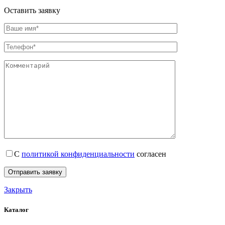
Оставить заявку
С
политикой конфиденциальности
согласен
Закрыть
Каталог