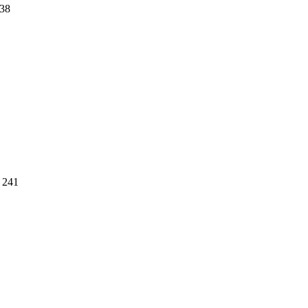
38
241