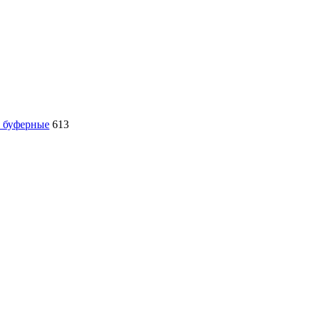
, буферные
613