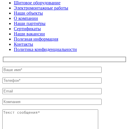
Щитовое оборудование
Электромонтажные работы
Наши объекты
О компании
Наши партнёры
Сертификаты
Наши вакансии
Полезная информация
Контакты
Политика конфиденциальности