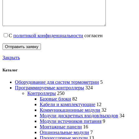
С
политикой конфиденциальности
согласен
Закрыть
Каталог
Оборудование для систем термометрии
5
Программируемые контроллеры
324
Контроллеры
250
Базовые блоки
82
Кабели и комплектующие
12
Коммуникационные модули
32
Модули дискретных входов/выходов
34
Модули источников питания
9
Монтажные панели
16
Опциональные модули
7
Процессорные модули
13