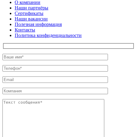
О компании
Наши партнёры
Сертификаты
Наши вакансии
Полезная информация
Контакты
Политика конфиденциальности