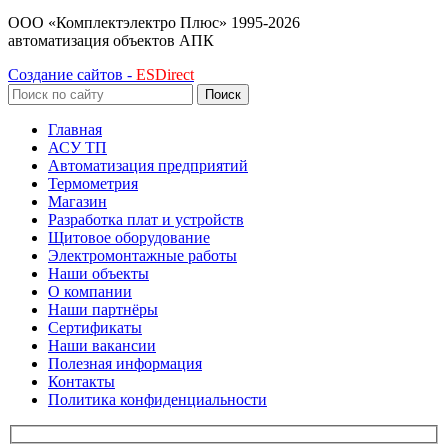
ООО «Комплектэлектро Плюс»
1995-2026
автоматизация объектов АПК
Создание сайтов -
ESDirect
Поиск
Главная
АСУ ТП
Автоматизация предприятий
Термометрия
Магазин
Разработка плат и устройств
Щитовое оборудование
Электромонтажные работы
Наши объекты
О компании
Наши партнёры
Сертификаты
Наши вакансии
Полезная информация
Контакты
Политика конфиденциальности