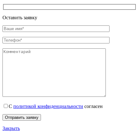
Оставить заявку
С
политикой конфиденциальности
согласен
Закрыть