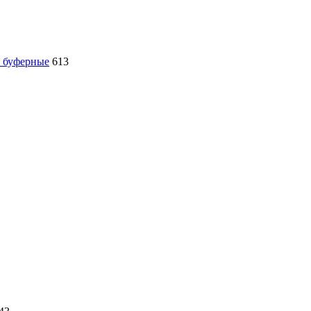
, буферные
613