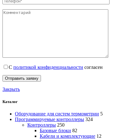
С
политикой конфиденциальности
согласен
Закрыть
Каталог
Оборудование для систем термометрии
5
Программируемые контроллеры
324
Контроллеры
250
Базовые блоки
82
Кабели и комплектующие
12