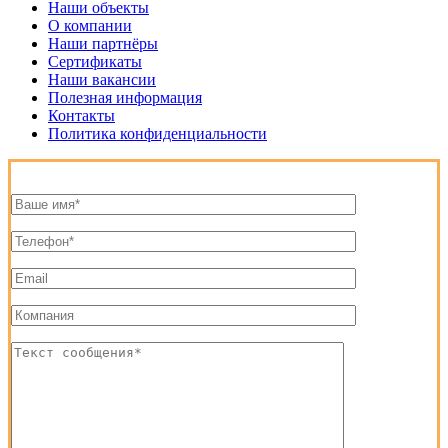
Наши объекты
О компании
Наши партнёры
Сертификаты
Наши вакансии
Полезная информация
Контакты
Политика конфиденциальности