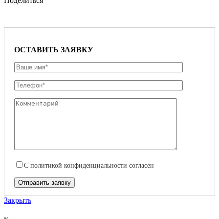
Поделиться
ОСТАВИТЬ ЗАЯВКУ
С
политикой конфиденциальности
согласен
Закрыть