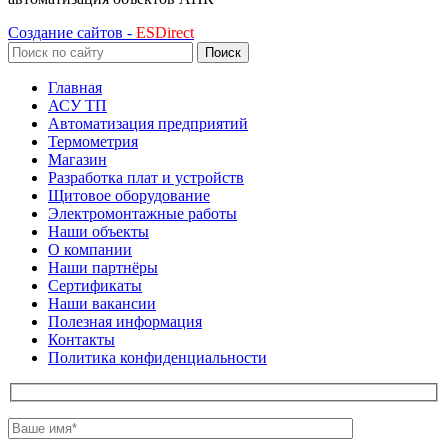
Создание сайтов -
ESDirect
Поиск
Главная
АСУ ТП
Автоматизация предприятий
Термометрия
Магазин
Разработка плат и устройств
Щитовое оборудование
Электромонтажные работы
Наши объекты
О компании
Наши партнёры
Сертификаты
Наши вакансии
Полезная информация
Контакты
Политика конфиденциальности