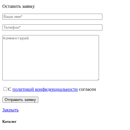
Оставить заявку
С
политикой конфиденциальности
согласен
Закрыть
Каталог