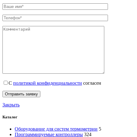
С
политикой конфиденциальности
согласен
Закрыть
Каталог
Оборудование для систем термометрии
5
Программируемые контроллеры
324