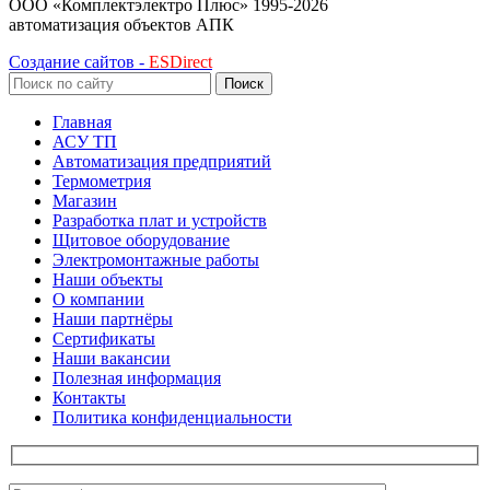
ООО «Комплектэлектро Плюс»
1995-2026
автоматизация объектов АПК
Создание сайтов -
ESDirect
Поиск
Главная
АСУ ТП
Автоматизация предприятий
Термометрия
Магазин
Разработка плат и устройств
Щитовое оборудование
Электромонтажные работы
Наши объекты
О компании
Наши партнёры
Сертификаты
Наши вакансии
Полезная информация
Контакты
Политика конфиденциальности