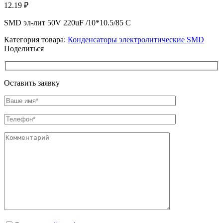
12.19
₽
SMD эл-лит 50V 220uF /10*10.5/85 C
Категория товара:
Конденсаторы электролитические SMD
Поделиться
Оставить заявку