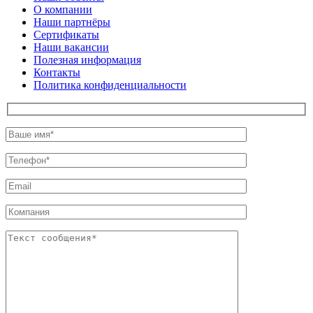
О компании
Наши партнёры
Сертификаты
Наши вакансии
Полезная информация
Контакты
Политика конфиденциальности