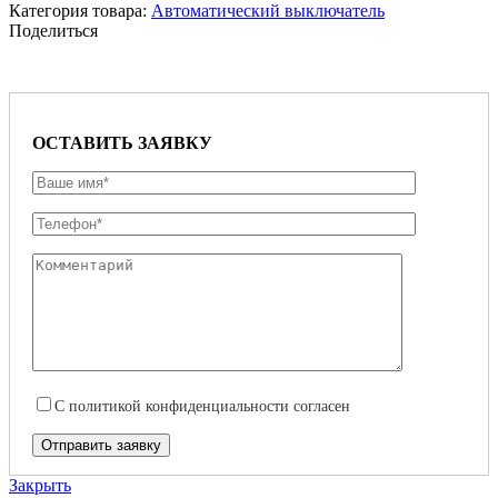
Категория товара:
Автоматический выключатель
Поделиться
ОСТАВИТЬ ЗАЯВКУ
С
политикой конфиденциальности
согласен
Закрыть