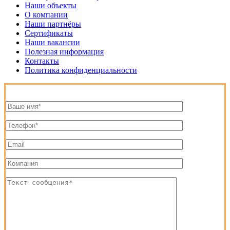
Наши объекты
О компании
Наши партнёры
Сертификаты
Наши вакансии
Полезная информация
Контакты
Политика конфиденциальности