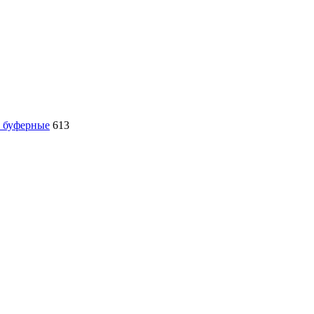
, буферные
613