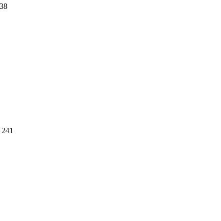
38
241