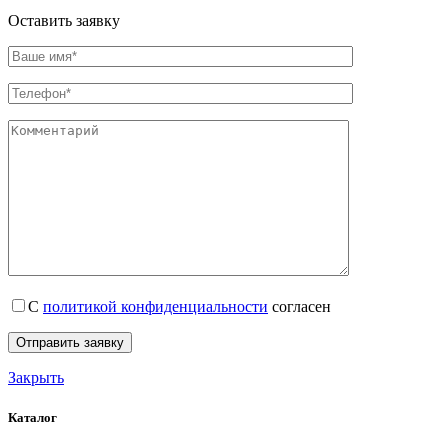
Оставить заявку
С
политикой конфиденциальности
согласен
Закрыть
Каталог