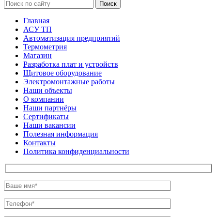
Поиск
Главная
АСУ ТП
Автоматизация предприятий
Термометрия
Магазин
Разработка плат и устройств
Щитовое оборудование
Электромонтажные работы
Наши объекты
О компании
Наши партнёры
Сертификаты
Наши вакансии
Полезная информация
Контакты
Политика конфиденциальности