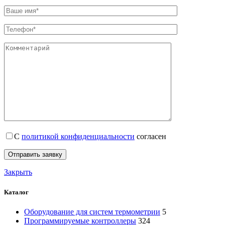
С
политикой конфиденциальности
согласен
Закрыть
Каталог
Оборудование для систем термометрии
5
Программируемые контроллеры
324