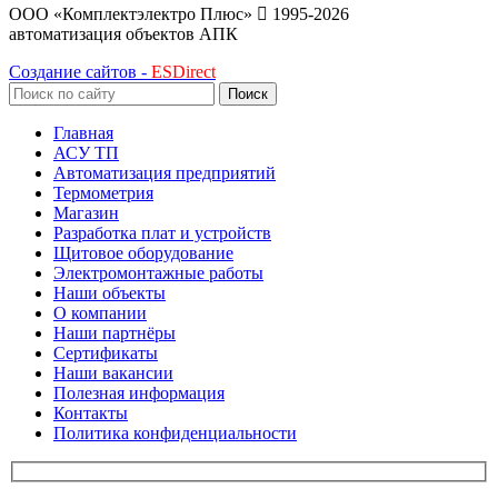
ООО «Комплектэлектро Плюс»
1995-2026
автоматизация объектов АПК
Создание сайтов -
ESDirect
Поиск
Главная
АСУ ТП
Автоматизация предприятий
Термометрия
Магазин
Разработка плат и устройств
Щитовое оборудование
Электромонтажные работы
Наши объекты
О компании
Наши партнёры
Сертификаты
Наши вакансии
Полезная информация
Контакты
Политика конфиденциальности