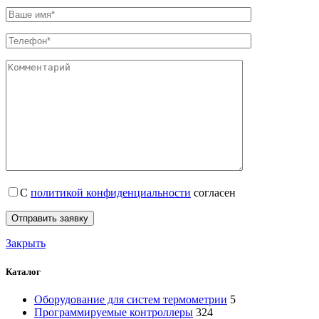
С
политикой конфиденциальности
согласен
Закрыть
Каталог
Оборудование для систем термометрии
5
Программируемые контроллеры
324