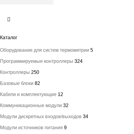
Каталог
Оборудование для систем термометрии
5
Программируемые контроллеры
324
Контроллеры
250
Базовые блоки
82
Кабели и комплектующие
12
Коммуникационные модули
32
Модули дискретных входов/выходов
34
Модули источников питания
9