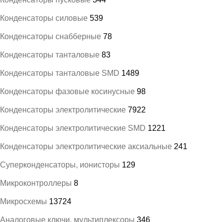
Конденсаторы силовые
539
Конденсаторы снабберные
78
Конденсаторы танталовые
83
Конденсаторы танталовые SMD
1489
Конденсаторы фазовые косинусные
98
Конденсаторы электролитические
7922
Конденсаторы электролитические SMD
1221
Конденсаторы электролитические аксиальные
241
Суперконденсаторы, ионисторы
129
Микроконтроллеры
8
Микросхемы
13724
Аналоговые ключи, мультиплексоры
346