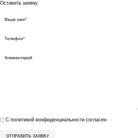
Оставить заявку
С
политикой конфиденциальности
согласен