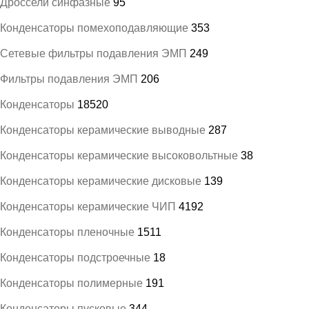
Дроссели синфазные
95
Конденсаторы помехоподавляющие
353
Сетевые фильтры подавления ЭМП
249
Фильтры подавления ЭМП
206
Конденсаторы
18520
Конденсаторы керамические выводные
287
Конденсаторы керамические высоковольтные
38
Конденсаторы керамические дисковые
139
Конденсаторы керамические ЧИП
4192
Конденсаторы пленочные
1511
Конденсаторы подстроечные
18
Конденсаторы полимерные
191
Конденсаторы пусковые
344