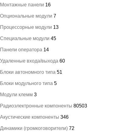
Монтажные панели
16
Опциональные модули
7
Процессорные модули
13
Специальные модули
45
Панели оператора
14
Удаленные входа/выхода
60
Блоки автономного типа
51
Блоки модульного типа
5
Модули клемм
3
Радиоэлектронные компоненты
80503
Акустические компоненты
346
Динамики (громкоговорители)
72