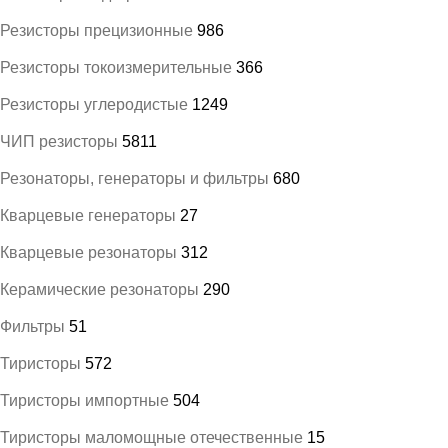
Резисторы прецизионные
986
Резисторы токоизмерительные
366
Резисторы углеродистые
1249
ЧИП резисторы
5811
Резонаторы, генераторы и фильтры
680
Кварцевые генераторы
27
Кварцевые резонаторы
312
Керамические резонаторы
290
Фильтры
51
Тиристоры
572
Тиристоры импортные
504
Тиристоры маломощные отечественные
15