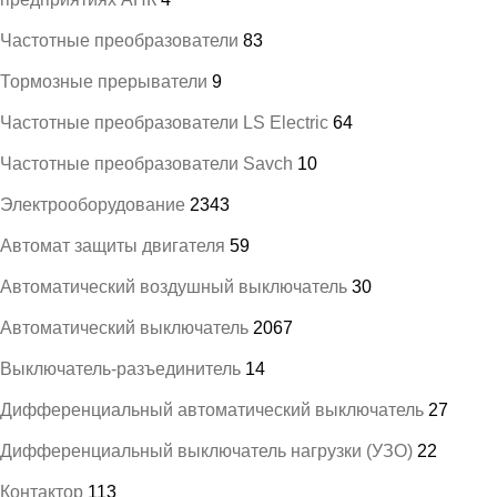
Частотные преобразователи
83
Тормозные прерыватели
9
Частотные преобразователи LS Electric
64
Частотные преобразователи Savch
10
Электрооборудование
2343
Автомат защиты двигателя
59
Автоматический воздушный выключатель
30
Автоматический выключатель
2067
Выключатель-разъединитель
14
Дифференциальный автоматический выключатель
27
Дифференциальный выключатель нагрузки (УЗО)
22
Контактор
113