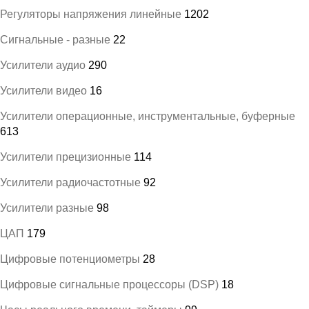
Регуляторы напряжения линейные
1202
Сигнальные - разные
22
Усилители аудио
290
Усилители видео
16
Усилители операционные, инструментальные, буферные
613
Усилители прецизионные
114
Усилители радиочастотные
92
Усилители разные
98
ЦАП
179
Цифровые потенциометры
28
Цифровые сигнальные процессоры (DSP)
18