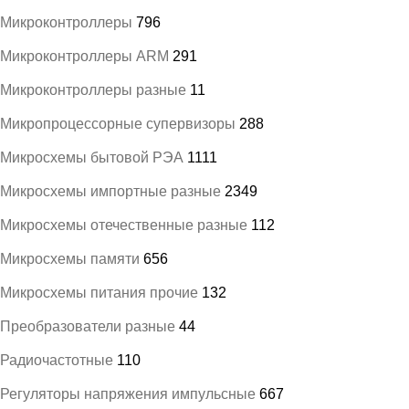
Микроконтроллеры
796
Микроконтроллеры ARM
291
Микроконтроллеры разные
11
Микропроцессорные супервизоры
288
Микросхемы бытовой РЭА
1111
Микросхемы импортные разные
2349
Микросхемы отечественные разные
112
Микросхемы памяти
656
Микросхемы питания прочие
132
Преобразователи разные
44
Радиочастотные
110
Регуляторы напряжения импульсные
667