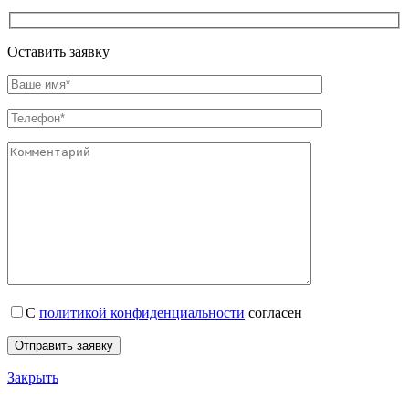
Оставить заявку
С
политикой конфиденциальности
согласен
Закрыть