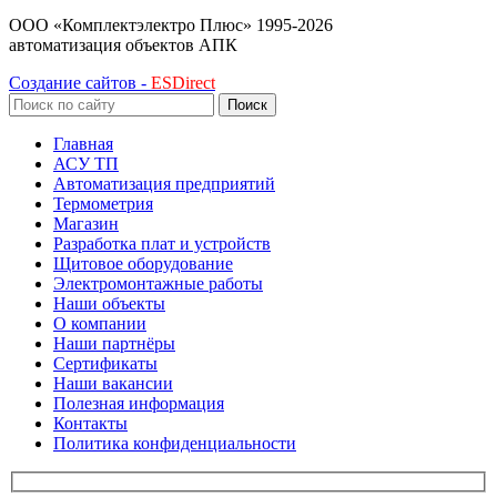
ООО «Комплектэлектро Плюс»
1995-2026
автоматизация объектов АПК
Создание сайтов -
ESDirect
Поиск
Главная
АСУ ТП
Автоматизация предприятий
Термометрия
Магазин
Разработка плат и устройств
Щитовое оборудование
Электромонтажные работы
Наши объекты
О компании
Наши партнёры
Сертификаты
Наши вакансии
Полезная информация
Контакты
Политика конфиденциальности