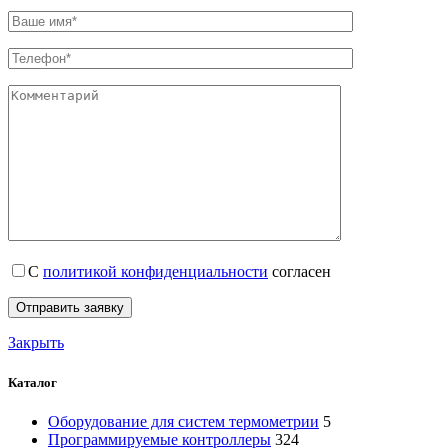
С
политикой конфиденциальности
согласен
Закрыть
Каталог
Оборудование для систем термометрии
5
Программируемые контроллеры
324