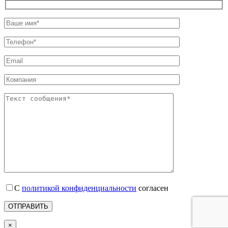
С
политикой конфиденциальности
согласен
×