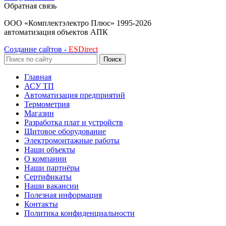
Обратная связь
ООО «Комплектэлектро Плюс»
1995-2026
автоматизация объектов АПК
Создание сайтов -
ESDirect
Поиск
Главная
АСУ ТП
Автоматизация предприятий
Термометрия
Магазин
Разработка плат и устройств
Щитовое оборудование
Электромонтажные работы
Наши объекты
О компании
Наши партнёры
Сертификаты
Наши вакансии
Полезная информация
Контакты
Политика конфиденциальности