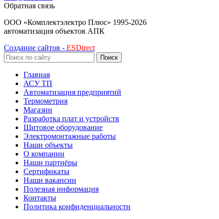
Обратная связь
ООО «Комплектэлектро Плюс»
1995-2026
автоматизация объектов АПК
Создание сайтов -
ESDirect
Поиск
Главная
АСУ ТП
Автоматизация предприятий
Термометрия
Магазин
Разработка плат и устройств
Щитовое оборудование
Электромонтажные работы
Наши объекты
О компании
Наши партнёры
Сертификаты
Наши вакансии
Полезная информация
Контакты
Политика конфиденциальности