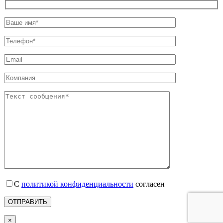
С
политикой конфиденциальности
согласен
×