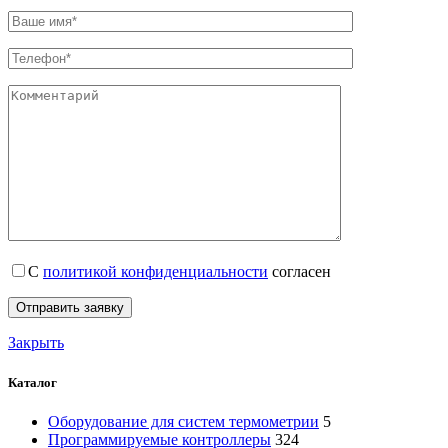
С
политикой конфиденциальности
согласен
Закрыть
Каталог
Оборудование для систем термометрии
5
Программируемые контроллеры
324