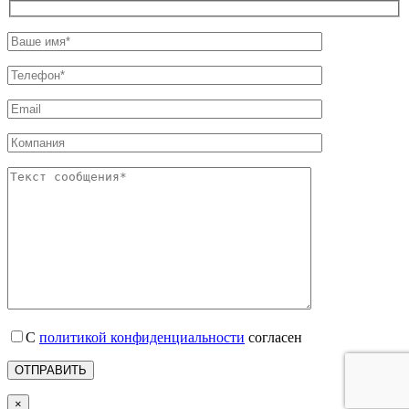
С
политикой конфиденциальности
согласен
×