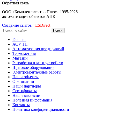
Обратная связь
ООО «Комплектэлектро Плюс»
1995-2026
автоматизация объектов АПК
Создание сайтов -
ESDirect
Поиск
Главная
АСУ ТП
Автоматизация предприятий
Термометрия
Магазин
Разработка плат и устройств
Щитовое оборудование
Электромонтажные работы
Наши объекты
О компании
Наши партнёры
Сертификаты
Наши вакансии
Полезная информация
Контакты
Политика конфиденциальности