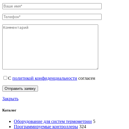
С
политикой конфиденциальности
согласен
Закрыть
Каталог
Оборудование для систем термометрии
5
Программируемые контроллеры
324