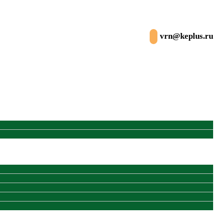
vrn@keplus.ru