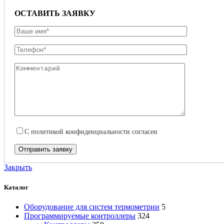
ОСТАВИТЬ ЗАЯВКУ
С
политикой конфиденциальности
согласен
Закрыть
Каталог
Оборудование для систем термометрии
5
Программируемые контроллеры
324