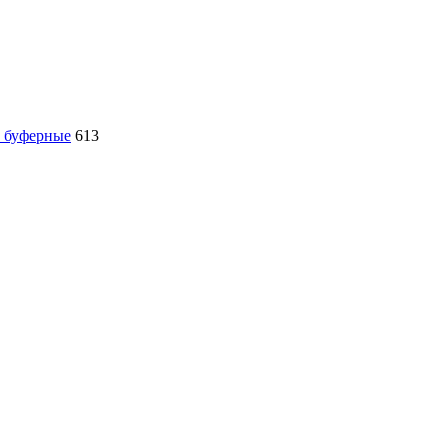
, буферные
613