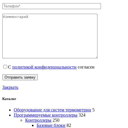
С
политикой конфиденциальности
согласен
Закрыть
Каталог
Оборудование для систем термометрии
5
Программируемые контроллеры
324
Контроллеры
250
Базовые блоки
82