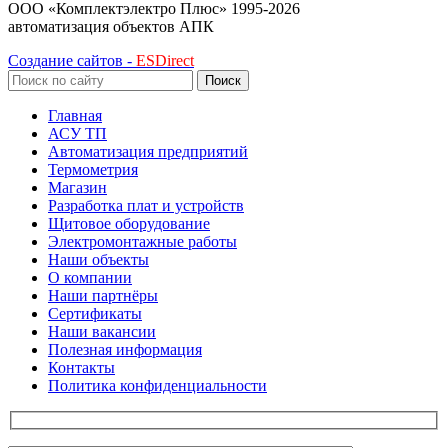
ООО «Комплектэлектро Плюс»
1995-2026
автоматизация объектов АПК
Создание сайтов -
ESDirect
Поиск
Главная
АСУ ТП
Автоматизация предприятий
Термометрия
Магазин
Разработка плат и устройств
Щитовое оборудование
Электромонтажные работы
Наши объекты
О компании
Наши партнёры
Сертификаты
Наши вакансии
Полезная информация
Контакты
Политика конфиденциальности