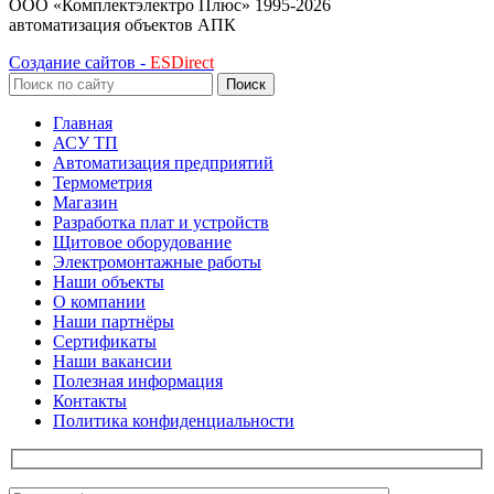
ООО «Комплектэлектро Плюс»
1995-2026
автоматизация объектов АПК
Создание сайтов -
ESDirect
Поиск
Главная
АСУ ТП
Автоматизация предприятий
Термометрия
Магазин
Разработка плат и устройств
Щитовое оборудование
Электромонтажные работы
Наши объекты
О компании
Наши партнёры
Сертификаты
Наши вакансии
Полезная информация
Контакты
Политика конфиденциальности