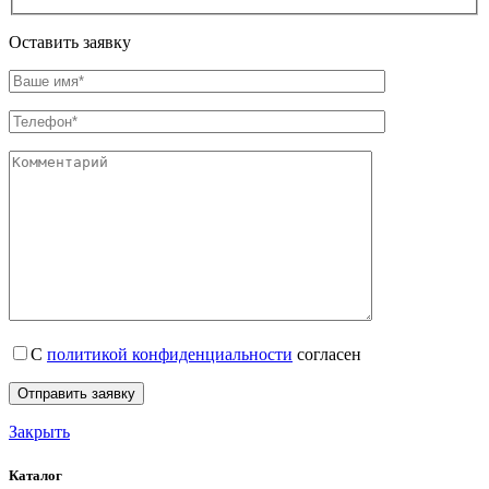
Оставить заявку
С
политикой конфиденциальности
согласен
Закрыть
Каталог