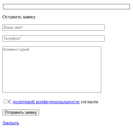
Оставить заявку
С
политикой конфиденциальности
согласен
Закрыть