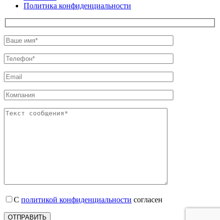
Политика конфиденциальности
С
политикой конфиденциальности
согласен