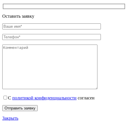
Оставить заявку
С
политикой конфиденциальности
согласен
Закрыть