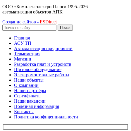
ООО «Комплектэлектро Плюс»
1995-2026
автоматизация объектов АПК
Создание сайтов -
ESDirect
Поиск
Главная
АСУ ТП
Автоматизация предприятий
Термометрия
Магазин
Разработка плат и устройств
Щитовое оборудование
Электромонтажные работы
Наши объекты
О компании
Наши партнёры
Сертификаты
Наши вакансии
Полезная информация
Контакты
Политика конфиденциальности