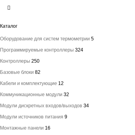
Каталог
Оборудование для систем термометрии
5
Программируемые контроллеры
324
Контроллеры
250
Базовые блоки
82
Кабели и комплектующие
12
Коммуникационные модули
32
Модули дискретных входов/выходов
34
Модули источников питания
9
Монтажные панели
16