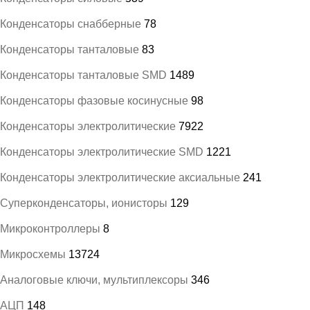
Конденсаторы снабберные
78
Конденсаторы танталовые
83
Конденсаторы танталовые SMD
1489
Конденсаторы фазовые косинусные
98
Конденсаторы электролитические
7922
Конденсаторы электролитические SMD
1221
Конденсаторы электролитические аксиальные
241
Суперконденсаторы, ионисторы
129
Микроконтроллеры
8
Микросхемы
13724
Аналоговые ключи, мультиплексоры
346
АЦП
148