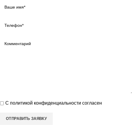
С
политикой конфиденциальности
согласен