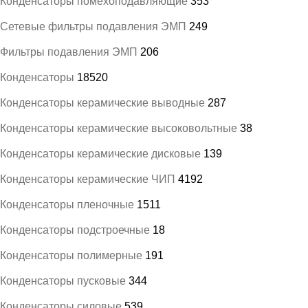
Конденсаторы помехоподавляющие
353
Сетевые фильтры подавления ЭМП
249
Фильтры подавления ЭМП
206
Конденсаторы
18520
Конденсаторы керамические выводные
287
Конденсаторы керамические высоковольтные
38
Конденсаторы керамические дисковые
139
Конденсаторы керамические ЧИП
4192
Конденсаторы пленочные
1511
Конденсаторы подстроечные
18
Конденсаторы полимерные
191
Конденсаторы пусковые
344
Конденсаторы силовые
539