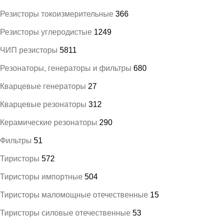
Резисторы токоизмерительные
366
Резисторы углеродистые
1249
ЧИП резисторы
5811
Резонаторы, генераторы и фильтры
680
Кварцевые генераторы
27
Кварцевые резонаторы
312
Керамические резонаторы
290
Фильтры
51
Тиристоры
572
Тиристоры импортные
504
Тиристоры маломощные отечественные
15
Тиристоры силовые отечественные
53