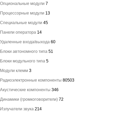
Опциональные модули
7
Процессорные модули
13
Специальные модули
45
Панели оператора
14
Удаленные входа/выхода
60
Блоки автономного типа
51
Блоки модульного типа
5
Модули клемм
3
Радиоэлектронные компоненты
80503
Акустические компоненты
346
Динамики (громкоговорители)
72
Излучатели звука
214