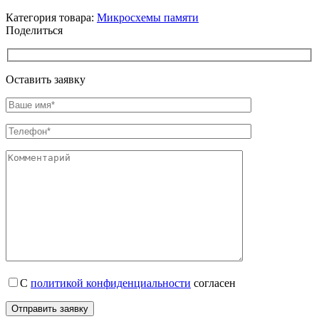
Категория товара:
Микросхемы памяти
Поделиться
Оставить заявку
С
политикой конфиденциальности
согласен