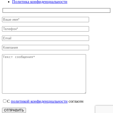
Политика конфиденциальности
С
политикой конфиденциальности
согласен