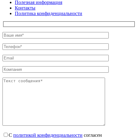
Полезная информация
Контакты
Политика конфиденциальности
С
политикой конфиденциальности
согласен