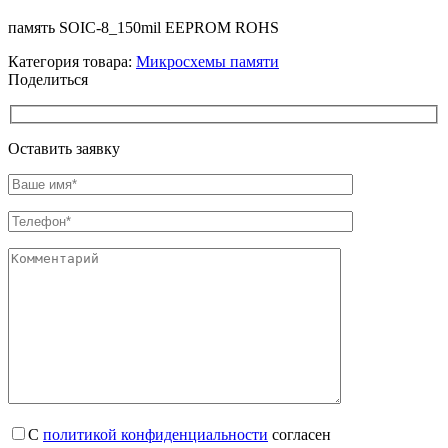
память SOIC-8_150mil EEPROM ROHS
Категория товара:
Микросхемы памяти
Поделиться
Оставить заявку
С
политикой конфиденциальности
согласен