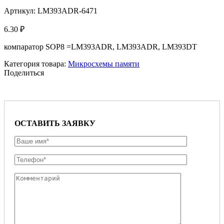
Увеличить
Артикул:
LM393ADR-6471
6.30
₽
компаратор SOP8 =LM393ADR, LM393ADR, LM393DT
Категория товара:
Микросхемы памяти
Поделиться
ОСТАВИТЬ ЗАЯВКУ