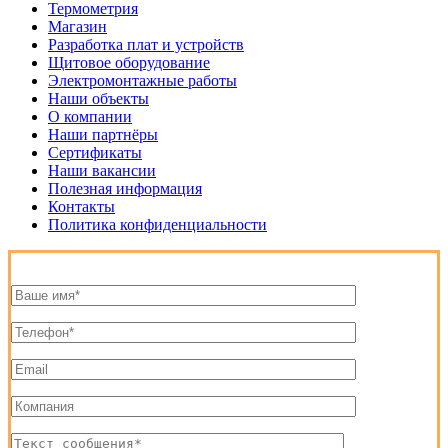
Термометрия
Магазин
Разработка плат и устройств
Щитовое оборудование
Электромонтажные работы
Наши объекты
О компании
Наши партнёры
Сертификаты
Наши вакансии
Полезная информация
Контакты
Политика конфиденциальности