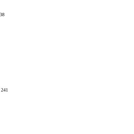
38
241