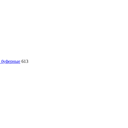
, буферные
613