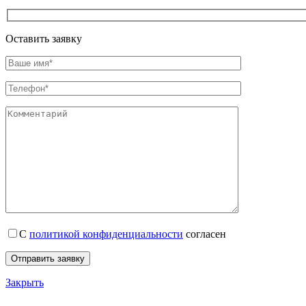
Оставить заявку
С
политикой конфиденциальности
согласен
Закрыть