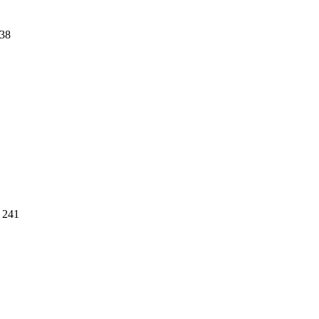
38
241