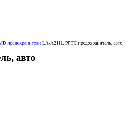
D предохранители
LA-A2111, PPTC предохранитель, авто
ль, авто