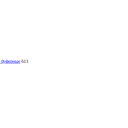
, буферные
613