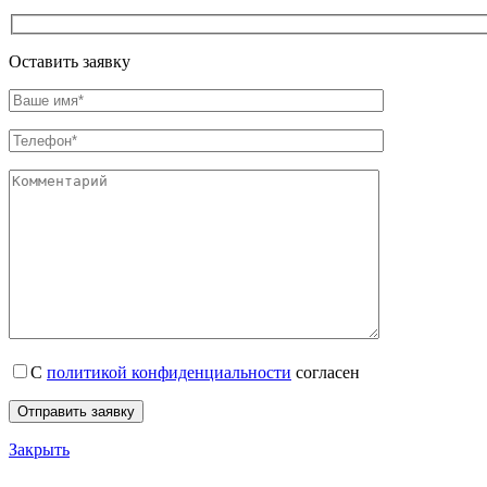
Оставить заявку
С
политикой конфиденциальности
согласен
Закрыть