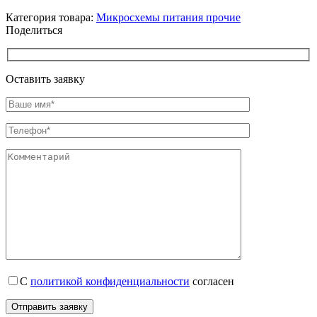
Категория товара:
Микросхемы питания прочие
Поделиться
Оставить заявку
С
политикой конфиденциальности
согласен