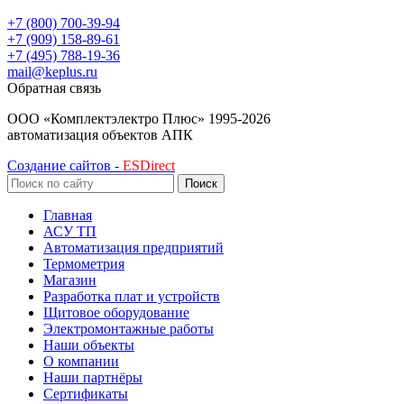
+7 (800) 700-39-94
+7 (909) 158-89-61
+7 (495) 788-19-36
mail@keplus.ru
Обратная связь
ООО «Комплектэлектро Плюс»
1995-2026
автоматизация объектов АПК
Создание сайтов -
ESDirect
Поиск
Главная
АСУ ТП
Автоматизация предприятий
Термометрия
Магазин
Разработка плат и устройств
Щитовое оборудование
Электромонтажные работы
Наши объекты
О компании
Наши партнёры
Сертификаты