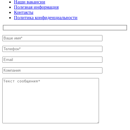
Наши вакансии
Полезная информация
Контакты
Политика конфиденциальности