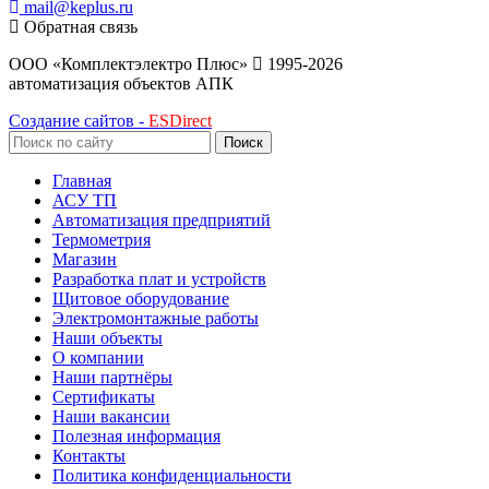
mail@keplus.ru
Обратная связь
ООО «Комплектэлектро Плюс»
1995-2026
автоматизация объектов АПК
Создание сайтов -
ESDirect
Поиск
Главная
АСУ ТП
Автоматизация предприятий
Термометрия
Магазин
Разработка плат и устройств
Щитовое оборудование
Электромонтажные работы
Наши объекты
О компании
Наши партнёры
Сертификаты
Наши вакансии
Полезная информация
Контакты
Политика конфиденциальности