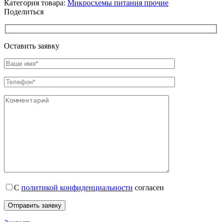
Категория товара:
Микросхемы питания прочие
Поделиться
Оставить заявку
С
политикой конфиденциальности
согласен