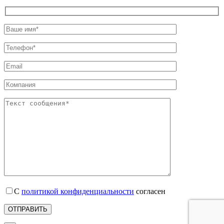
С
политикой конфиденциальности
согласен