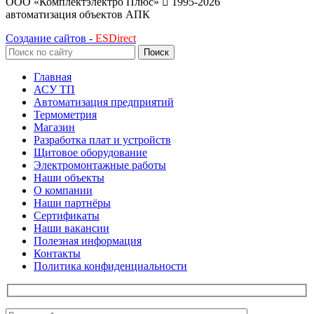
ООО «Комплектэлектро Плюс»
1995-2026
автоматизация объектов АПК
Создание сайтов -
ESDirect
Поиск
Главная
АСУ ТП
Автоматизация предприятий
Термометрия
Магазин
Разработка плат и устройств
Щитовое оборудование
Электромонтажные работы
Наши объекты
О компании
Наши партнёры
Сертификаты
Наши вакансии
Полезная информация
Контакты
Политика конфиденциальности