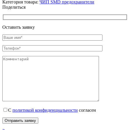
Категория товара:
ЧИП SMD предохранители
Поделиться
Оставить заявку
С
политикой конфиденциальности
согласен