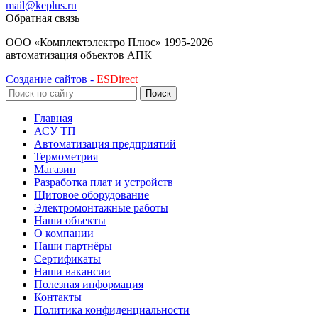
mail@keplus.ru
Обратная связь
ООО «Комплектэлектро Плюс»
1995-2026
автоматизация объектов АПК
Создание сайтов -
ESDirect
Поиск
Главная
АСУ ТП
Автоматизация предприятий
Термометрия
Магазин
Разработка плат и устройств
Щитовое оборудование
Электромонтажные работы
Наши объекты
О компании
Наши партнёры
Сертификаты
Наши вакансии
Полезная информация
Контакты
Политика конфиденциальности