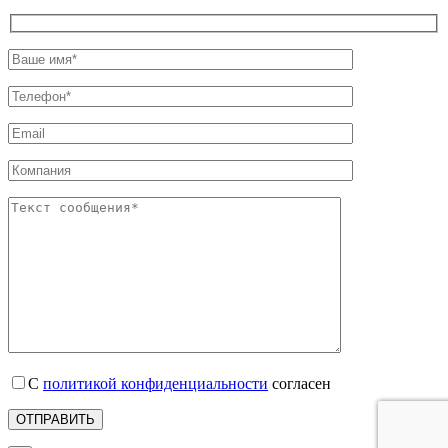
С
политикой конфиденциальности
согласен