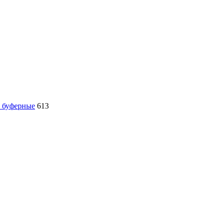
, буферные
613