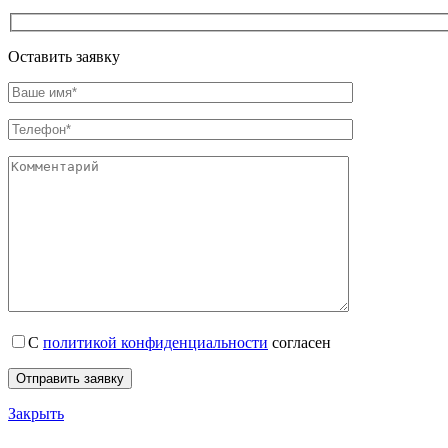
Оставить заявку
С
политикой конфиденциальности
согласен
Закрыть