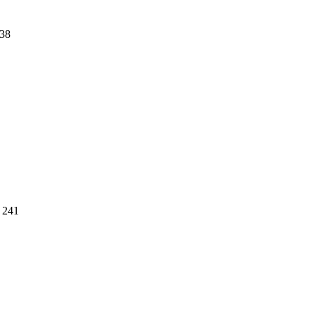
38
241