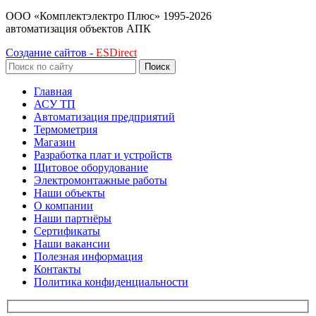
ООО «Комплектэлектро Плюс»
1995-2026
автоматизация объектов АПК
Создание сайтов -
ESDirect
Поиск
Главная
АСУ ТП
Автоматизация предприятий
Термометрия
Магазин
Разработка плат и устройств
Щитовое оборудование
Электромонтажные работы
Наши объекты
О компании
Наши партнёры
Сертификаты
Наши вакансии
Полезная информация
Контакты
Политика конфиденциальности