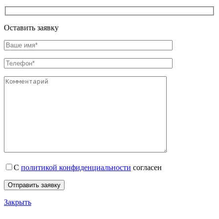
Оставить заявку
С
политикой конфиденциальности
согласен
Закрыть