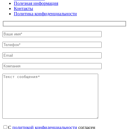
Полезная информация
Контакты
Политика конфиденциальности
С
политикой конфиденциальности
согласен