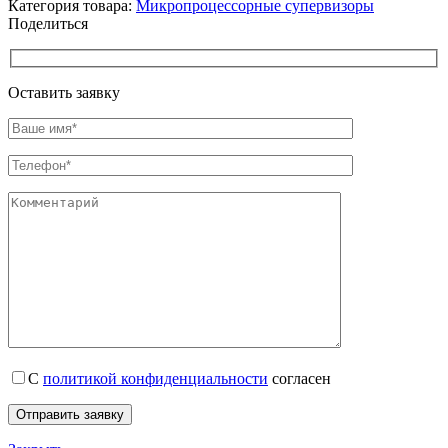
Категория товара:
Микропроцессорные супервизоры
Поделиться
Оставить заявку
С
политикой конфиденциальности
согласен