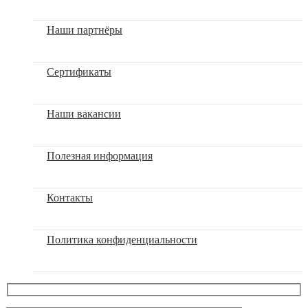
Наши партнёры
Сертификаты
Наши вакансии
Полезная информация
Контакты
Политика конфиденциальности