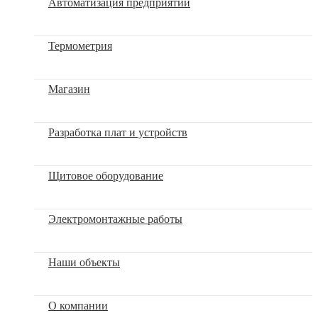
Автоматизация предприятий
Термометрия
Магазин
Разработка плат и устройств
Щитовое оборудование
Электромонтажные работы
Наши объекты
О компании