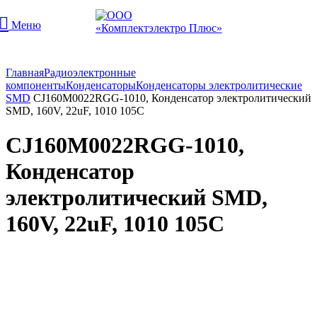
Меню
Главная
Радиоэлектронные
компоненты
Конденсаторы
Конденсаторы электролитические
SMD
CJ160M0022RGG-1010, Конденсатор электролитический
SMD, 160V, 22uF, 1010 105C
CJ160M0022RGG-1010,
Конденсатор
электролитический SMD,
160V, 22uF, 1010 105C
Увеличить