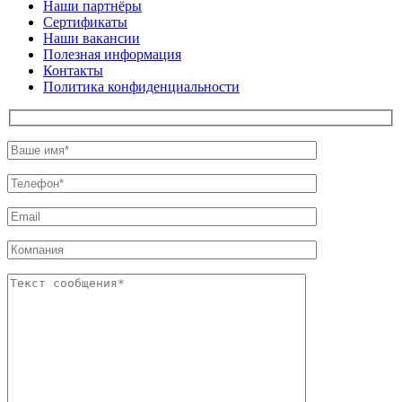
Наши партнёры
Сертификаты
Наши вакансии
Полезная информация
Контакты
Политика конфиденциальности