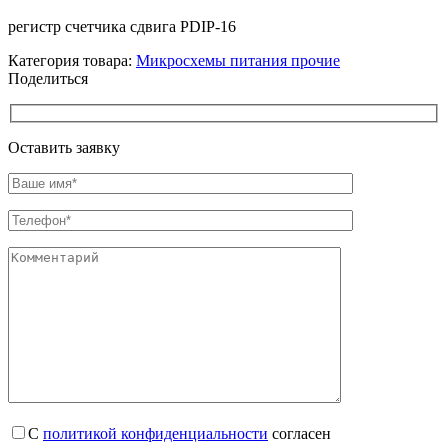
регистр счетчика сдвига PDIP-16
Категория товара:
Микросхемы питания прочие
Поделиться
Оставить заявку
С
политикой конфиденциальности
согласен